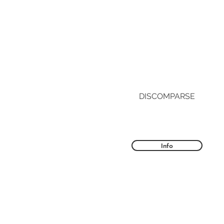
DISCOMPARSE
Info