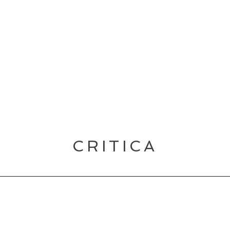
CRITICA